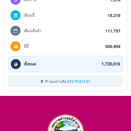
เดือนนี้
15,218
เดือนที่แล้ว
111,757
ปีนี้
500,959
1,720,016
ทั้งหมด
IP ของท่านคือ
216.73.217.37