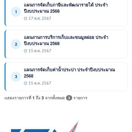
แผนการจัดเก็บภาษีและพัฒนารายได้ ประจำ
ปีงบประมาณ 2568
1
17 ต.ค. 2567
แผนงานการบริการเก็บและขนมูลฝอย ประจำ
ปีงบประมาณ 2568
2
15 ต.ค. 2567
แผนการจัดเก็บค่าน้ำประปา ประจำปีงบประมาณ
2568
3
15 ต.ค. 2567
แสดงรายการที่
1
ถึง
3
จากทั้งหมด
รายการ
3