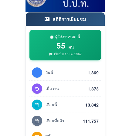
สถิติการเยี่ยมชม
ผู้ใช้งานขณะนี้
55
คน
เริ่มนับ 1 ม.ค. 2567
วันนี้
1,369
เมื่อวาน
1,373
เดือนนี้
13,842
เดือนที่แล้ว
111,757