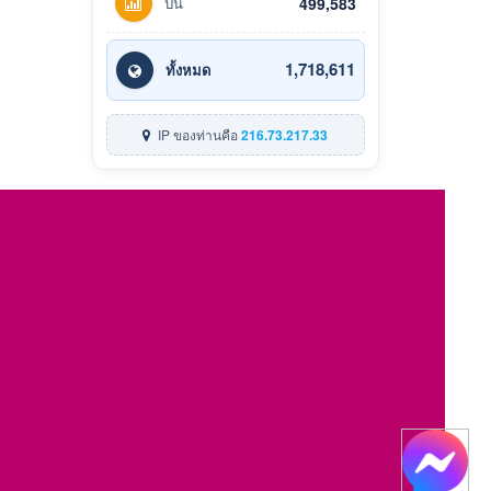
ปีนี้
499,583
1,718,611
ทั้งหมด
IP ของท่านคือ
216.73.217.33