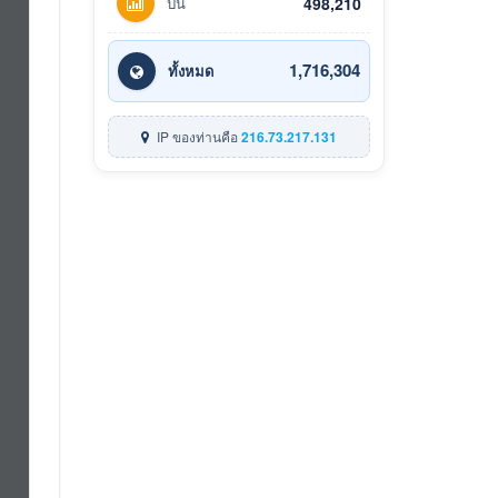
ปีนี้
498,210
1,716,304
ทั้งหมด
IP ของท่านคือ
216.73.217.131