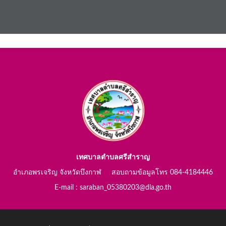
เทศบาลตำบลศรีสำราญ
อำเภอพรเจริญ จังหวัดบึงกาฬ สอบถามข้อมูลโทร 084-4184446
E-mail : saraban_05380203@dla.go.th