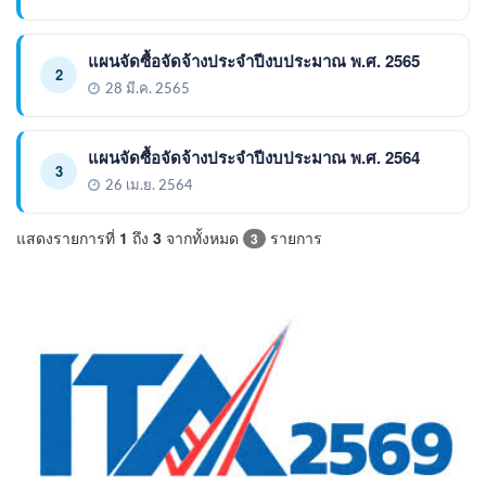
แผนจัดซื้อจัดจ้างประจำปีงบประมาณ พ.ศ. 2565
2
28 มี.ค. 2565
แผนจัดซื้อจัดจ้างประจำปีงบประมาณ พ.ศ. 2564
3
26 เม.ย. 2564
แสดงรายการที่
1
ถึง
3
จากทั้งหมด
รายการ
3