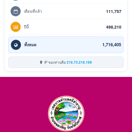
เดือนที่แล้ว
111,757
ปีนี้
498,210
1,716,405
ทั้งหมด
IP ของท่านคือ
216.73.216.169