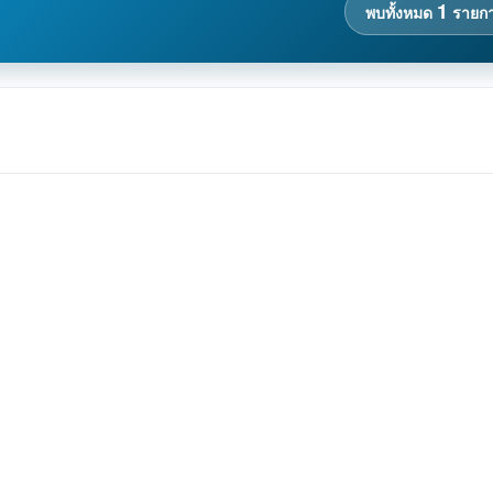
1
พบทั้งหมด
รายก