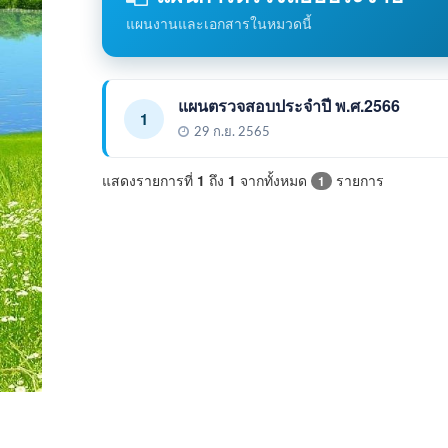
แผนงานและเอกสารในหมวดนี้
แผนตรวจสอบประจำปี พ.ศ.2566
1
29 ก.ย. 2565
แสดงรายการที่
1
ถึง
1
จากทั้งหมด
รายการ
1