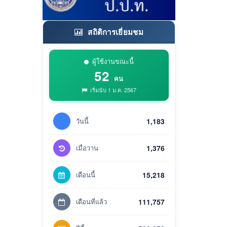
สถิติการเยี่ยมชม
ผู้ใช้งานขณะนี้
52
คน
เริ่มนับ 1 ม.ค. 2567
วันนี้
1,183
เมื่อวาน
1,376
เดือนนี้
15,218
เดือนที่แล้ว
111,757