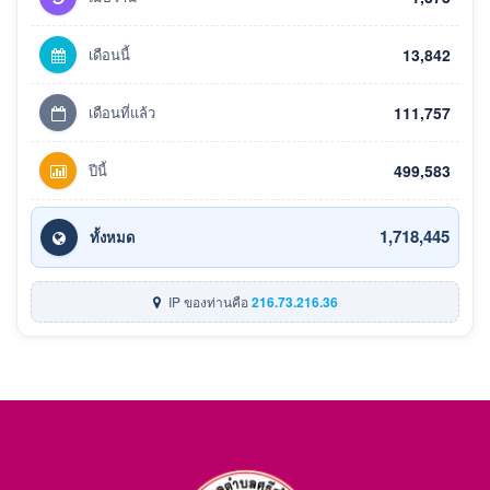
เดือนนี้
13,842
เดือนที่แล้ว
111,757
ปีนี้
499,583
1,718,445
ทั้งหมด
IP ของท่านคือ
216.73.216.36