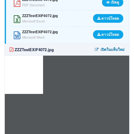
เปิดดู
PDF Document
ZZZTestEXIF4072.jpg
ดาวน์โหลด
Microsoft Excel
ZZZTestEXIF4072.jpg
ดาวน์โหลด
Microsoft Word
ZZZTestEXIF4072.jpg
เปิดในแท็บใหม่