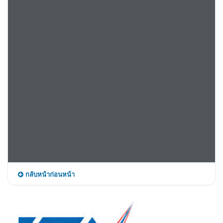
กลับหน้าก่อนหน้า