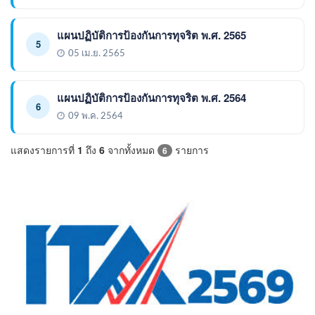
แผนปฏิบัติการป้องกันการทุจริต พ.ศ. 2565
5
05 เม.ย. 2565
แผนปฏิบัติการป้องกันการทุจริต พ.ศ. 2564
6
09 พ.ค. 2564
แสดงรายการที่
1
ถึง
6
จากทั้งหมด
รายการ
6