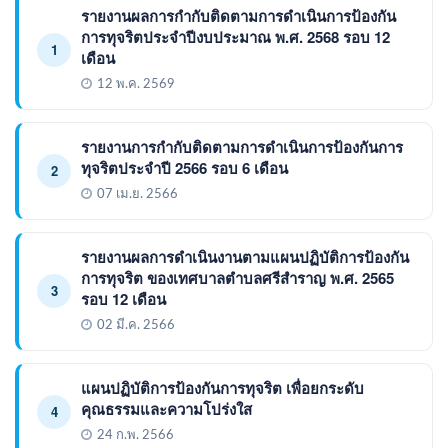
รายงานผลการกำกับติดตามการดำเนินการป้องกัน
การทุจริตประจำปีงบประมาณ พ.ศ. 2568 รอบ 12
1
เดือน
12 พ.ค. 2569
รายงานการกำกับติดตามการดำเนินการป้องกันการ
ทุจริตประจำปี 2566 รอบ 6 เดือน
2
07 เม.ย. 2566
รายงานผลการดำเนินงานตามแผนปฏิบัติการป้องกัน
การทุจริต ของเทศบาลตำบลศรีสำราญ พ.ศ. 2565
3
รอบ 12 เดือน
02 มี.ค. 2566
แผนปฏิบัติการป้องกันการทุจริต เพื่อยกระดับ
คุณธรรมและความโปร่งใส
4
24 ก.พ. 2566