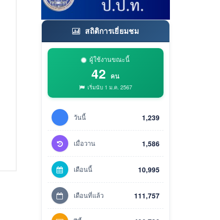
สถิติการเยี่ยมชม
ผู้ใช้งานขณะนี้
42
คน
เริ่มนับ 1 ม.ค. 2567
วันนี้
1,239
เมื่อวาน
1,586
เดือนนี้
10,995
เดือนที่แล้ว
111,757