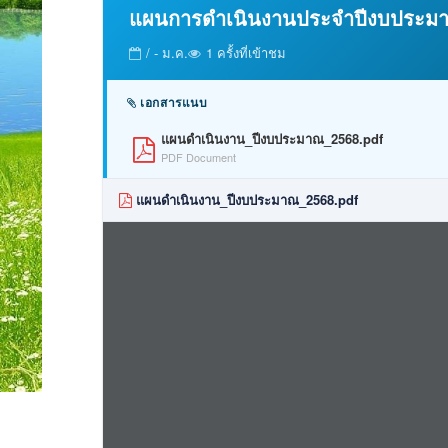
แผนการดำเนินงานประจำปีงบประมา
/ - ม.ค.
1 ครั้งที่เข้าชม
เอกสารแนบ
แผนดำเนินงาน_ปีงบประมาณ_2568.pdf
PDF Document
แผนดำเนินงาน_ปีงบประมาณ_2568.pdf