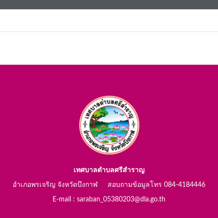
เทศบาลตำบลศรีสำราญ
อำเภอพรเจริญ จังหวัดบึงกาฬ สอบถามข้อมูลโทร 084-4184446
E-mail : saraban_05380203@dla.go.th