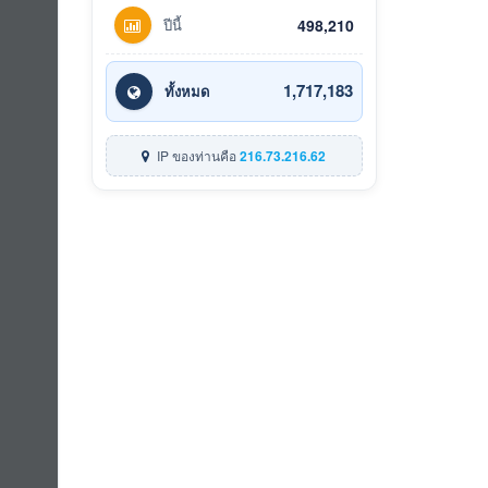
ปีนี้
498,210
1,717,183
ทั้งหมด
IP ของท่านคือ
216.73.216.62