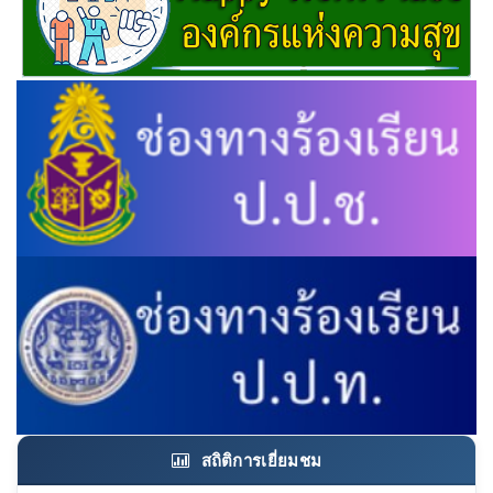
สถิติการเยี่ยมชม