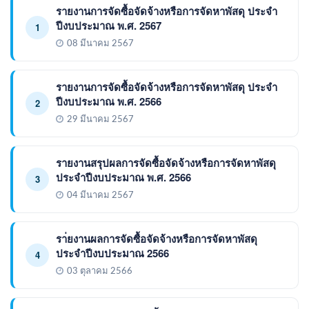
รายงานการจัดซื้อจัดจ้างหรือการจัดหาพัสดุ ประจำ
ปีงบประมาณ พ.ศ. 2567
1
08 มีนาคม 2567
รายงานการจัดซื้อจัดจ้างหรือการจัดหาพัสดุ ประจำ
ปีงบประมาณ พ.ศ. 2566
2
29 มีนาคม 2567
รายงานสรุปผลการจัดซื้อจัดจ้างหรือการจัดหาพัสดุ
ประจำปีงบประมาณ พ.ศ. 2566
3
04 มีนาคม 2567
รา่ยงานผลการจัดซื้อจัดจ้างหรือการจัดหาพัสดุ
ประจำปีงบประมาณ 2566
4
03 ตุลาคม 2566