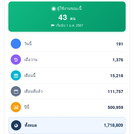
ผู้ใช้งานขณะนี้
43
คน
เริ่มนับ 1 ม.ค. 2567
วันนี้
191
เมื่อวาน
1,376
เดือนนี้
15,218
เดือนที่แล้ว
111,757
ปีนี้
500,959
1,718,809
ทั้งหมด