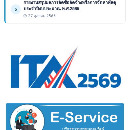
รายงานสรุปผลการจัดซื้อจัดจ้างหรือการจัดหาพัสดุ
ประจำปีงบประมาณ พ.ศ.2565
5
27 ตุลาคม 2565