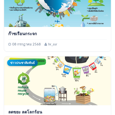
ก๊าซเรือนกระจก
08 กรกฎาคม 2568
hr_ssr
ข่าวประชาสัมพันธ์
ลดขยะ ลดโลกร้อน