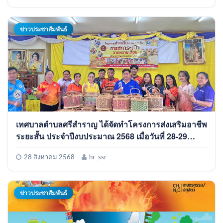
ข่าวประชาสัมพันธ์
เทศบาลตำบลศรีสำราญ ได้จัดทำโครงการส่งเสริมอาชีพ
ระยะสั้น ประจำปีงบประมาณ 2568 เมื่อวันที่ 28-29
สิงหาคม 2568
28 สิงหาคม 2568
hr_ssr
ข่าวประชาสัมพันธ์