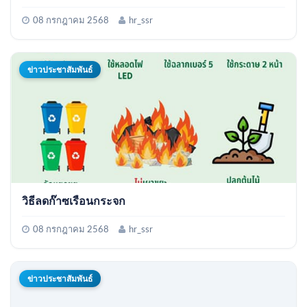
08 กรกฎาคม 2568
hr_ssr
ข่าวประชาสัมพันธ์
วิธีลดก๊าซเรือนกระจก
08 กรกฎาคม 2568
hr_ssr
ข่าวประชาสัมพันธ์