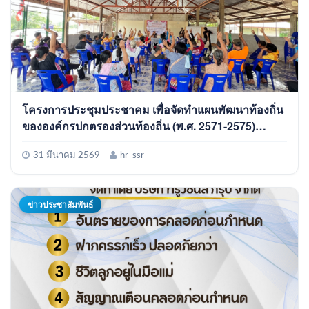
โครงการประชุมประชาคม เพื่อจัดทำแผนพัฒนาท้องถิ่น
ขององค์กรปกตรองส่วนท้องถิ่น (พ.ศ. 2571-2575)
ประจำปีงบประมาณ พ.ศ. 2569
31 มีนาคม 2569
hr_ssr
ข่าวประชาสัมพันธ์