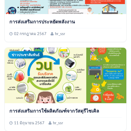
การส่งเสริมการประหยัดพลังงาน
02 กรกฎาคม 2567
hr_ssr
ข่าวประชาสัมพันธ์
การส่งเสริมการใช้ผลิตภัณฑ์จากวัสดุรีไซเคิล
11 มิถุนายน 2567
hr_ssr