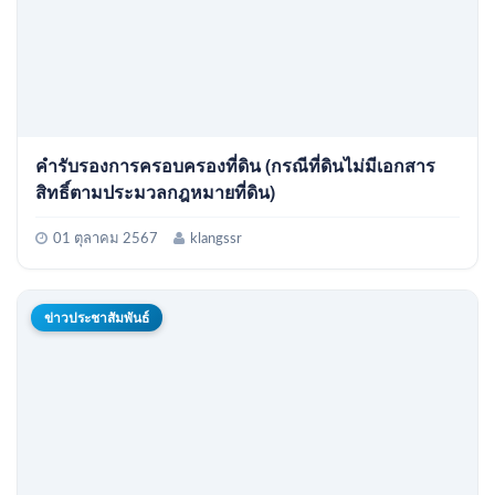
คำรับรองการครอบครองที่ดิน (กรณีที่ดินไม่มีเอกสาร
สิทธิ์ตามประมวลกฎหมายที่ดิน)
01 ตุลาคม 2567
klangssr
ข่าวประชาสัมพันธ์