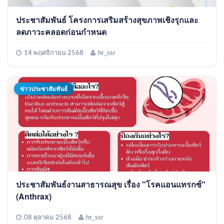
ประชาสัมพันธ์ โครงการเสริมสร้างสุขภาพเชิงรุกและ
ลดภาวะคลอดก่อนกําหนด
14 พฤศจิกายน 2568
hr_ssr
ข่าวประชาสัมพันธ์
ประชาสัมพันธ์งานสาธารณสุข เรื่อง "โรคแอนแทรกซ์"
(Anthrax)
08 ตุลาคม 2568
hr_ssr