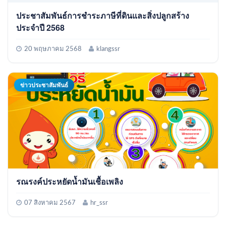
ประชาสัมพันธ์การชำระภาษีที่ดินและสิ่งปลูกสร้าง
ประจำปี 2568
20 พฤษภาคม 2568
klangssr
ข่าวประชาสัมพันธ์
รณรงค์ประหยัดน้ำมันเชื้อเพลิง
07 สิงหาคม 2567
hr_ssr