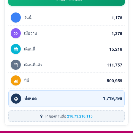
วันนี้
1,178
เมื่อวาน
1,376
เดือนนี้
15,218
เดือนที่แล้ว
111,757
ปีนี้
500,959
1,719,796
ทั้งหมด
IP ของท่านคือ
216.73.216.115