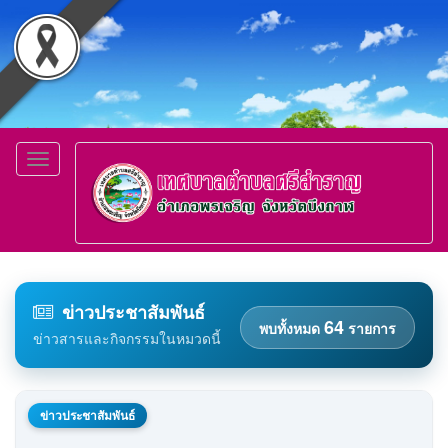
Toggle
navigation
ข่าวประชาสัมพันธ์
64
พบทั้งหมด
รายการ
ข่าวสารและกิจกรรมในหมวดนี้
ข่าวประชาสัมพันธ์