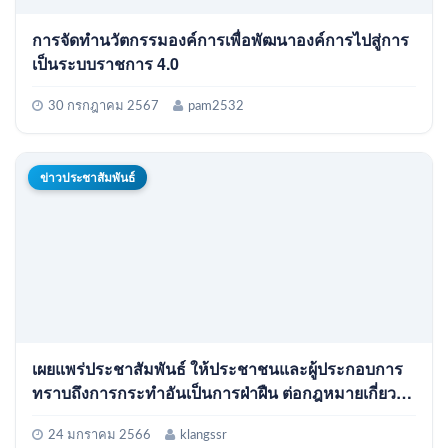
การจัดทำนวัตกรรมองค์การเพื่อพัฒนาองค์การไปสู่การ
เป็นระบบราชการ 4.0
30 กรกฎาคม 2567
pam2532
ข่าวประชาสัมพันธ์
เผยแพร่ประชาสัมพันธ์ ให้ประชาชนและผู้ประกอบการ
ทราบถึงการกระทำอันเป็นการฝ่าฝืน ต่อกฎหมายเกี่ยวกับ
การติดตั้งป้ายโฆษณาหรือสิ่งอื่นใด ที่รุกล้ำทาง
สาธารณะ
24 มกราคม 2566
klangssr