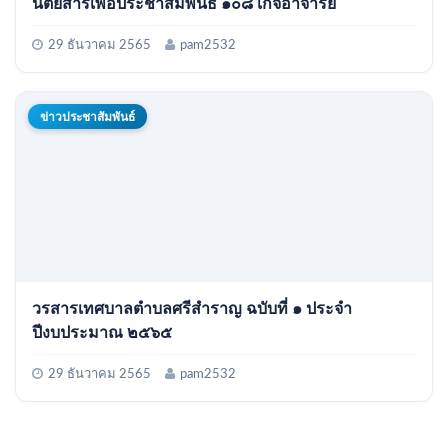
นิตยสารเพื่อประชาสัมพันธ์ ๑๐๘ เกจิอาจารย์
29 ธันวาคม 2565
pam2532
ข่าวประชาสัมพันธ์
วรสารเทศบาลตำบลศรีสำราญ ฉบับที่ ๑ ประจำ
ปีงบประมาณ ๒๕๖๕
29 ธันวาคม 2565
pam2532