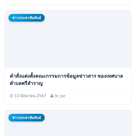
ข่าวประชาสัมพันธ์
คำสั่งแต่งตั้งคณะกรรมการข้อมูลข่าวสาร ของเทศบาล
ตำบลศรีสำราญ
13 มิถุนายน 2567
hr_ssr
ข่าวประชาสัมพันธ์