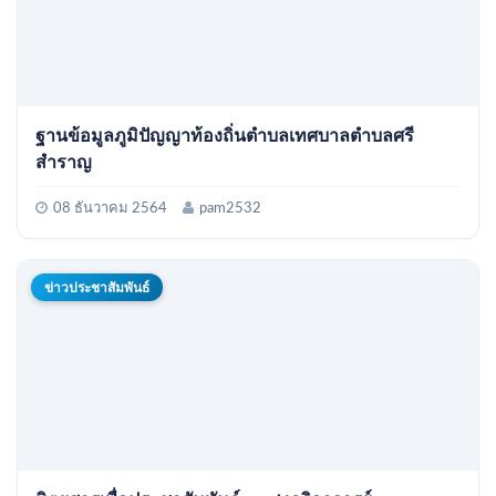
ฐานข้อมูลภูมิปัญญาท้องถิ่นตำบลเทศบาลตำบลศรี
สำราญ
08 ธันวาคม 2564
pam2532
ข่าวประชาสัมพันธ์