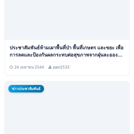
ประชาสัมพันธ์ห้ามเผาพื้นที่ป่า พื้นที่เกษตร และขยะ เพื่อ
การลดและป้องกันผลกระทบต่อสุขภาพจากฝุ่นละออง
ขนาดไม่เกิน 2.5 ไมครอน (PM)
26 เมษายน 2566
pam2532
ข่าวประชาสัมพันธ์