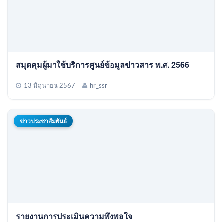
สมุดคุมผู้มาใช้บริการศูนย์ข้อมูลข่าวสาร พ.ศ. 2566
13 มิถุนายน 2567
hr_ssr
ข่าวประชาสัมพันธ์
รายงานการประเมินความพึงพอใจ