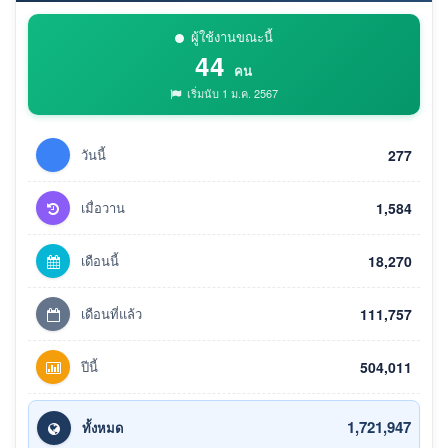
ผู้ใช้งานขณะนี้
44
คน
เริ่มนับ 1 ม.ค. 2567
วันนี้
277
เมื่อวาน
1,584
เดือนนี้
18,270
เดือนที่แล้ว
111,757
ปีนี้
504,011
1,721,947
ทั้งหมด