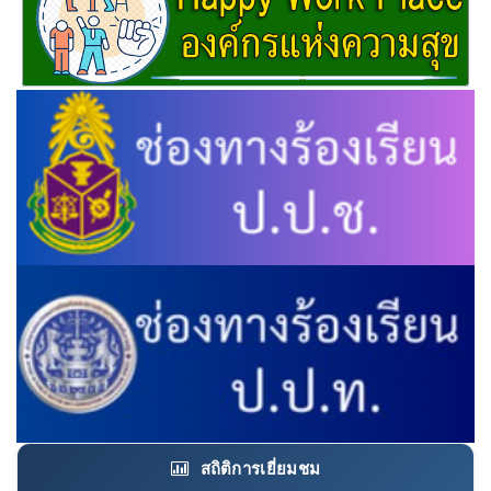
สถิติการเยี่ยมชม