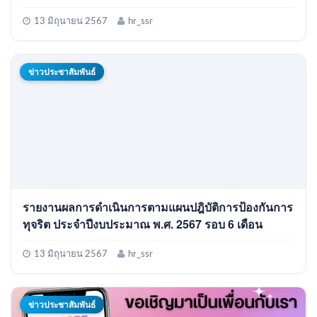
13 มิถุนายน 2567
hr_ssr
ข่าวประชาสัมพันธ์
รายงานผลการดำเนินการตามแผนปฎิบัติการป้องกันการ
ทุจริต ประจำปีงบประมาณ พ.ศ. 2567 รอบ 6 เดือน
13 มิถุนายน 2567
hr_ssr
ข่าวประชาสัมพันธ์