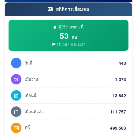
สถิติการเยี่ยมชม
ผู้ใช้งานขณะนี้
53
คน
เริ่มนับ 1 ม.ค. 2567
วันนี้
443
เมื่อวาน
1,373
เดือนนี้
13,842
เดือนที่แล้ว
111,757
ปีนี้
499,583