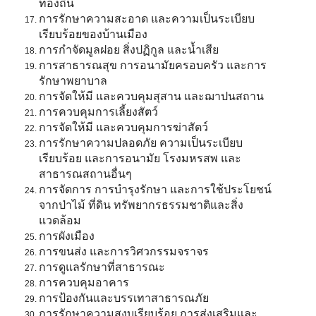
ท้องถิ่น
การรักษาความสะอาด และความเป็นระเบียบ
เรียบร้อยของบ้านเมือง
การกำจัดมูลฝอย สิ่งปฏิกูล และน้ำเสีย
การสาธารณสุข การอนามัยครอบครัว และการ
รักษาพยาบาล
การจัดให้มี และควบคุมสุสาน และฌาปนสถาน
การควบคุมการเลี้ยงสัตว์
การจัดให้มี และควบคุมการฆ่าสัตว์
การรักษาความปลอดภัย ความเป็นระเบียบ
เรียบร้อย และการอนามัย โรงมหรสพ และ
สาธารณสถานอื่นๆ
การจัดการ การบำรุงรักษา และการใช้ประโยชน์
จากป่าไม้ ที่ดิน ทรัพยากรธรรมชาติและสิ่ง
แวดล้อม
การผังเมือง
การขนส่ง และการวิศวกรรมจราจร
การดูแลรักษาที่สาธารณะ
การควบคุมอาคาร
การป้องกันและบรรเทาสาธารณภัย
การรักษาความสงบเรียบร้อย การส่งเสริมและ