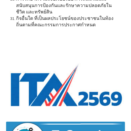
สนับสนุนการป้องกันและรักษาความปลอดภัยใน
ชีวิต และทรัพย์สิน
กิจอื่นใด ที่เป็นผลประโยชน์ของประชาชนในท้อง
ถิ่นตามที่คณะกรรมการประกาศกำหนด