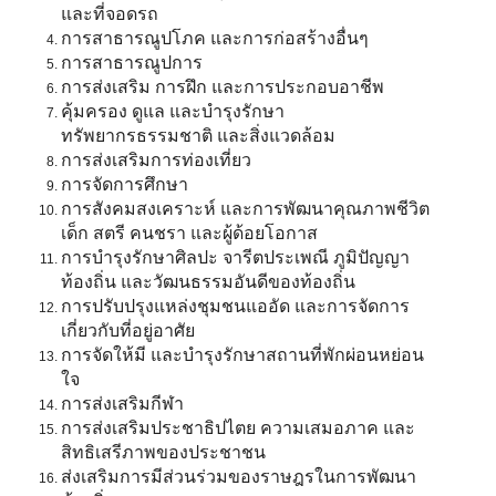
และที่จอดรถ
การสาธารณูปโภค และการก่อสร้างอื่นๆ
การสาธารณูปการ
การส่งเสริม การฝึก และการประกอบอาชีพ
คุ้มครอง ดูแล และบำรุงรักษา
ทรัพยากรธรรมชาติ และสิ่งแวดล้อม
การส่งเสริมการท่องเที่ยว
การจัดการศึกษา
การสังคมสงเคราะห์ และการพัฒนาคุณภาพชีวิต
เด็ก สตรี คนชรา และผู้ด้อยโอกาส
การบำรุงรักษาศิลปะ จารีตประเพณี ภูมิปัญญา
ท้องถิ่น และวัฒนธรรมอันดีของท้องถิ่น
การปรับปรุงแหล่งชุมชนแออัด และการจัดการ
เกี่ยวกับที่อยู่อาศัย
การจัดให้มี และบำรุงรักษาสถานที่พักผ่อนหย่อน
ใจ
การส่งเสริมกีฬา
การส่งเสริมประชาธิปไตย ความเสมอภาค และ
สิทธิเสรีภาพของประชาชน
ส่งเสริมการมีส่วนร่วมของราษฎรในการพัฒนา