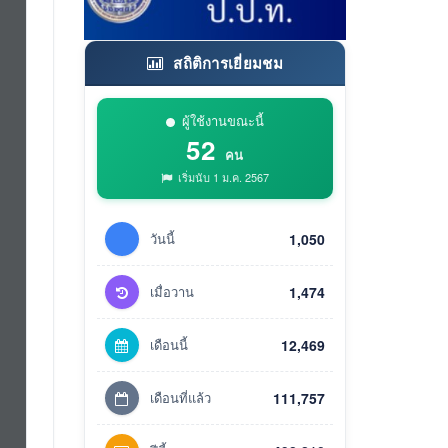
สถิติการเยี่ยมชม
ผู้ใช้งานขณะนี้
52
คน
เริ่มนับ 1 ม.ค. 2567
วันนี้
1,050
เมื่อวาน
1,474
เดือนนี้
12,469
เดือนที่แล้ว
111,757