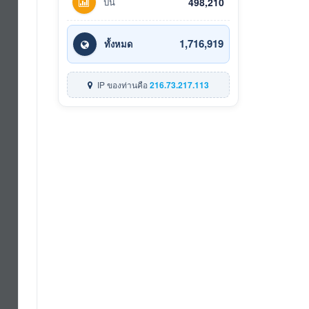
ปีนี้
498,210
1,716,919
ทั้งหมด
IP ของท่านคือ
216.73.217.113