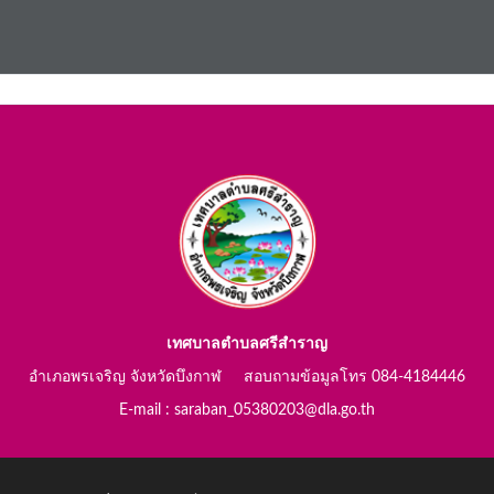
เทศบาลตำบลศรีสำราญ
อำเภอพรเจริญ จังหวัดบึงกาฬ สอบถามข้อมูลโทร 084-4184446
E-mail : saraban_05380203@dla.go.th