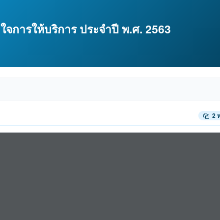
การให้บริการ ประจำปี พ.ศ. 2563
2 ห