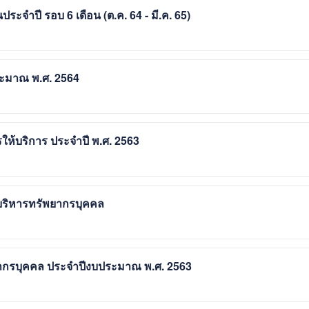
จำปี รอบ 6 เดือน (ต.ค. 64 - มี.ค. 65)
ระมาณ พ.ศ. 2564
้บริการ ประจำปี พ.ศ. 2563
ริหารทรัพยากรบุคคล
กรบุคคล ประจำปีงบประมาณ พ.ศ. 2563