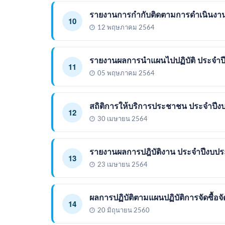
รายงานการกำกับติดตามการดำเนินงานประ
10
12 พฤษภาคม 2564
รายงานผลการนำแผนไปปฏิบัติ ประจำปี
11
05 พฤษภาคม 2564
สถิติการให้บริการประชาชน ประจำปีงบป
12
30 เมษายน 2564
รายงานผลการปฎิบัติงาน ประจำปีงบป
13
23 เมษายน 2564
ผลการปฏิบัติตามแผนปฏิบัติการจัดซื้อจั
14
20 มิถุนายน 2560