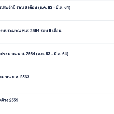
จำปี รอบ 6 เดือน (ต.ค. 63 - มี.ค. 64)
งบประมาณ พ.ศ. 2564 รอบ 6 เดือน
ระมาณ พ.ศ. 2564 (ต.ค. 63 - มี.ค. 64)
ระมาณ พ.ศ. 2563
ดจ้าง 2559