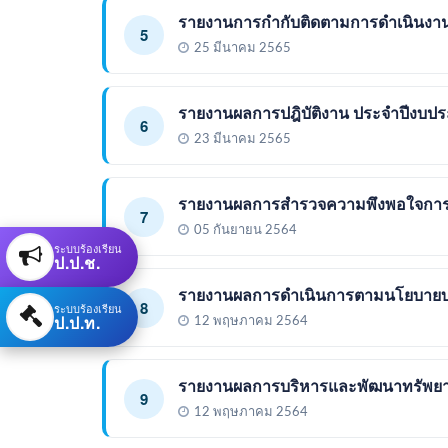
รายงานการกำกับติดตามการดำเนินงานประ
5
25 มีนาคม 2565
รายงานผลการปฎิบัติงาน ประจำปีงบป
6
23 มีนาคม 2565
รายงานผลการสำรวจความพึงพอใจการให
7
05 กันยายน 2564
ระบบร้องเรียน
ป.ป.ช.
รายงานผลการดำเนินการตามนโยบายบ
8
ระบบร้องเรียน
ป.ป.ท.
12 พฤษภาคม 2564
รายงานผลการบริหารและพัฒนาทรัพยา
9
12 พฤษภาคม 2564