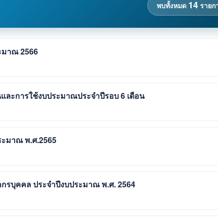
14
พบทั้งหมด
รายก
ระมาณ 2566
นและการใช้งบประมาณประจำปีรอบ 6 เดือน
ระมาณ พ.ศ.2565
กรบุคคล ประจำปีงบประมาณ พ.ศ. 2564