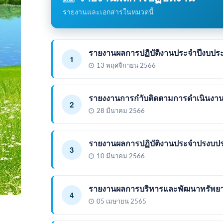
รายงานและเอกสารในหมวดนี้
รายงานผลการปฏิบัติงานประจำปีงบป
1
13 พฤศจิกายน 2566
รายงงานการกำับติดตามการดำเนินงา
2
28 มีนาคม 2566
รายงานผลการปฏิบัติงานประจำปรงบป
3
10 มีนาคม 2566
รายงานผลการบริหารและพัฒนาทรัพยา
4
05 เมษายน 2565