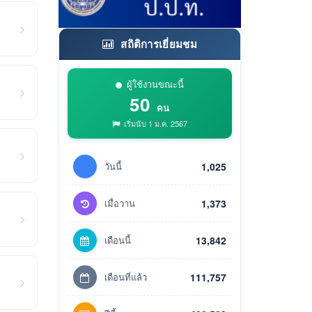
สถิติการเยี่ยมชม
ผู้ใช้งานขณะนี้
50
คน
เริ่มนับ 1 ม.ค. 2567
วันนี้
1,025
เมื่อวาน
1,373
เดือนนี้
13,842
เดือนที่แล้ว
111,757