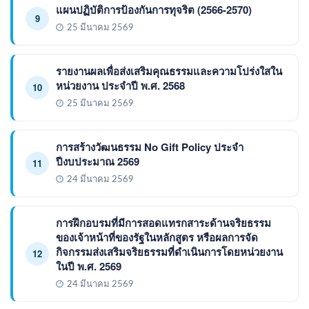
แผนปฏิบัติการป้องกันการทุจริต (2566-2570)
9
25 มีนาคม 2569
รายงานผลเพื่อส่งเสริมคุณธรรมและความโปร่งใสใน
หน่วยงาน ประจำปี พ.ศ. 2568
10
25 มีนาคม 2569
การสร้างวัฒนธรรม No Gift Policy ประจำ
ปีงบประมาณ 2569
11
24 มีนาคม 2569
การฝึกอบรมที่มีการสอดแทรกสาระด้านจริยธรรม
ของเจ้าหน้าที่ของรัฐในหลักสูตร หรือผลการจัด
กิจกรรมส่งเสริมจริยธรรมที่ดำเนินการโดยหน่วยงาน
12
ในปี พ.ศ. 2569
24 มีนาคม 2569