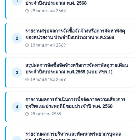
1
ประจำปีงบประมาณ พ.ศ. 2568
29 พฤษภาคม 2569
รายงานสรุปผลการจัดซื้อจัดจ้างหรือการจัดหาพัสดุ
ของหน่วยงาน ประจำปีงบประมาณ พ.ศ.2568
2
19 พฤษภาคม 2569
สรุปผลการจัดซื้อจัดจ้างหรือการจัดหาพัสดุรายเดือน
ประจำปีงบประมาณ พ.ศ.2569 (แบบ สขร.1)
3
19 พฤษภาคม 2569
รายงานผลการดำเนินการเพื่อจัดการความเสี่ยงการ
ทุจริตและประพฤติมิชอบประจำปี พ.ศ. 2568
4
28 เมษายน 2569
รายงานผลการบริหารและพัฒนาทรัพยากรบุคคล