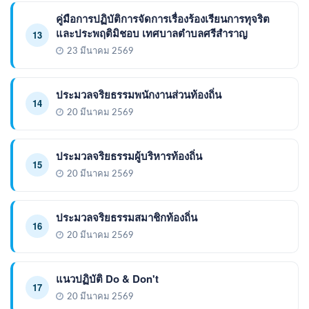
คู่มือการปฏิบัติการจัดการเรื่องร้องเรียนการทุจริต
และประพฤติมิชอบ เทศบาลตำบลศรีสำราญ
13
23 มีนาคม 2569
ประมวลจริยธรรมพนักงานส่วนท้องถิ่น
14
20 มีนาคม 2569
ประมวลจริยธรรมผู้บริหารท้องถิ่น
15
20 มีนาคม 2569
ประมวลจริยธรรมสมาชิกท้องถิ่น
16
20 มีนาคม 2569
แนวปฏิบัติ Do & Don't
17
20 มีนาคม 2569