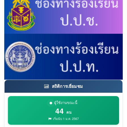
สถิติการเยี่ยมชม
ผู้ใช้งานขณะนี้
44
คน
เริ่มนับ 1 ม.ค. 2567