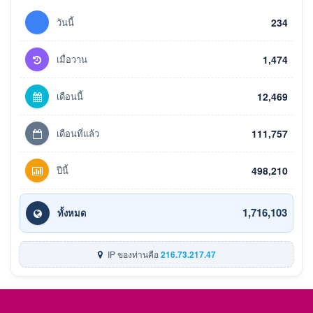
วันนี้
234
เมื่อวาน
1,474
เดือนนี้
12,469
เดือนที่แล้ว
111,757
ปีนี้
498,210
1,716,103
ทั้งหมด
IP ของท่านคือ
216.73.217.47