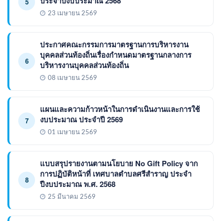
ประจำปีงบประมาณ 2568
5
23 เมษายน 2569
ประกาศคณะกรรมการมาตรฐานการบริหารงาน
บุคคลส่วนท้องถิ่นเรื่องกำหนดมาตรฐานกลางการ
6
บริหารงานบุคคลส่วนท้องถิ่น
08 เมษายน 2569
แผนและความก้าวหน้าในการดำเนินงานและการใช้
งบประมาณ ประจำปี 2569
7
01 เมษายน 2569
แบบสรุปรายงานตามนโยบาย No Gift Policy จาก
การปฏิบัติหน้าที่ เทศบาลตำบลศรีสำราญ ประจำ
8
ปีงบประมาณ พ.ศ. 2568
25 มีนาคม 2569