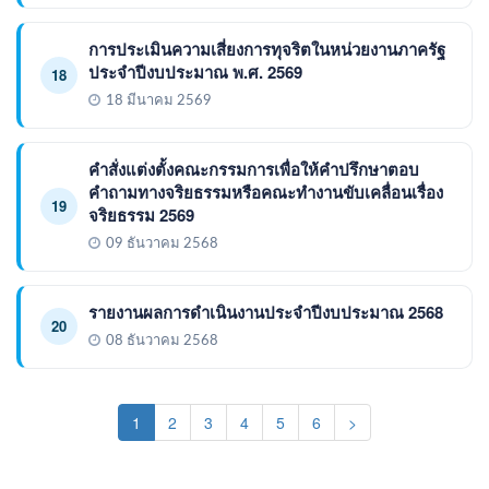
การประเมินความเสี่ยงการทุจริตในหน่วยงานภาครัฐ
ประจำปีงบประมาณ พ.ศ. 2569
18
18 มีนาคม 2569
คำสั่งแต่งตั้งคณะกรรมการเพื่อให้คำปรึกษาตอบ
คำถามทางจริยธรรมหรือคณะทำงานขับเคลื่อนเรื่อง
19
จริยธรรม 2569
09 ธันวาคม 2568
รายงานผลการดำเนินงานประจำปีงบประมาณ 2568
20
08 ธันวาคม 2568
(current)
1
2
3
4
5
6
>