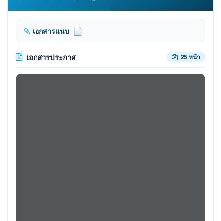
เอกสารแนบ
เอกสารประกาศ
25 หน้า