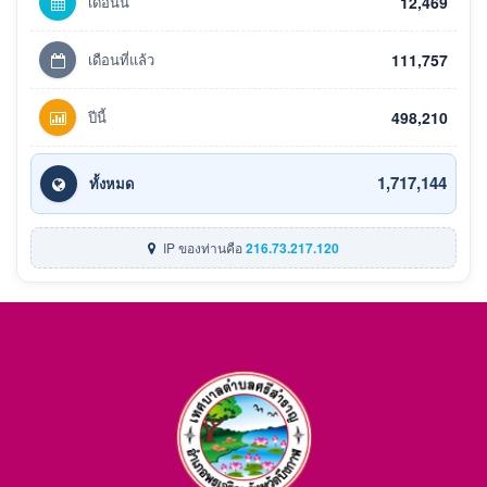
เดือนนี้
12,469
เดือนที่แล้ว
111,757
ปีนี้
498,210
1,717,144
ทั้งหมด
IP ของท่านคือ
216.73.217.120