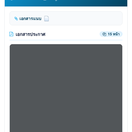
เอกสารแนบ
เอกสารประกาศ
15 หน้า