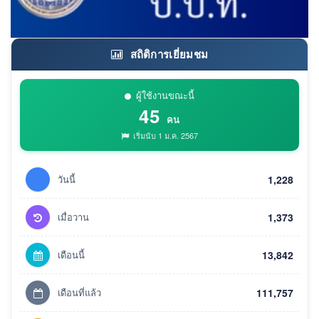
สถิติการเยี่ยมชม
ผู้ใช้งานขณะนี้
45
คน
เริ่มนับ 1 ม.ค. 2567
วันนี้
1,228
เมื่อวาน
1,373
เดือนนี้
13,842
เดือนที่แล้ว
111,757