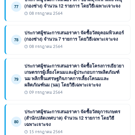
(กองช่าง) จำนวน 12 รายการ โดยวิธีเฉพาะเจาะจง
77
08 กรกฎาคม 2564
ประกาศผู้ชนะการเสนอราคา จัดซื้อวัสดุคอมพิวเตอร์
(กองช่าง) จำนวน 7 รายการ โดยวิธีเฉพาะเจาะจง
78
08 กรกฎาคม 2564
ประกาศผู้ชนะการเสนอราคา จัดซื้อโครงการเยียวยา
เกษตรกรผู้เลี้ยงโคนมและผู้ประกอบการผลิตภัณฑ์
นม พลิกฟื้นเศรษฐกิจภาคการเลี้ยงโคนมและ
79
ผลิตภัณฑ์นม (นม) โดยวิธีเฉพาะเจาะจง
09 กรกฎาคม 2564
ประกาศผู้ชนะการเสนอราคา จัดซื้อวัสดุการเกษตร
(สำนักปลัดเทศบาล) จำนวน 12 รายการ โดยวิธี
80
เฉพาะเจาะจง
15 กรกฎาคม 2564