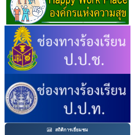
สถิติการเยี่ยมชม