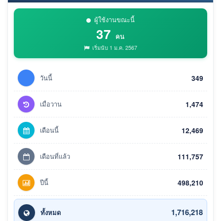
ผู้ใช้งานขณะนี้
37
คน
เริ่มนับ 1 ม.ค. 2567
วันนี้
349
เมื่อวาน
1,474
เดือนนี้
12,469
เดือนที่แล้ว
111,757
ปีนี้
498,210
1,716,218
ทั้งหมด