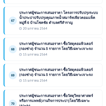
ประกาศผู้ชนะการเสนอราคา โครงการปรับปรุงระบบ
น้ำประปาปรับปรุงคุณภาพน้ำสมาร์ทเพียวคอมแพ็ค
67
หมู่ที่ 6 บ้านโชคชัย ตำบลศรีสำราญ
20 มกราคม 2564
ประกาศผู้ชนะการเสนอราคา ซื้อวัสดุคอมพิวเตอร์
(กองช่าง) จำนวน 5 รายการ โดยวิธีเฉพาะเจาะจง
68
15 มกราคม 2564
ประกาศผู้ชนะการเสนอราคา ซื้อวัสดุคอมพิวเตอร์
(กองช่าง) จำนวน 5 รายการ โดยวิธีเฉพาะเจาะจง
69
15 มกราคม 2564
ประกาศผู้ชนะการเสนอราคา ซื้อวัสดุวิทยาศาสตร์
หรือการแพทย์(งานกิจการประปา)โดยวิธีเฉพาะ
70
เจาะจง