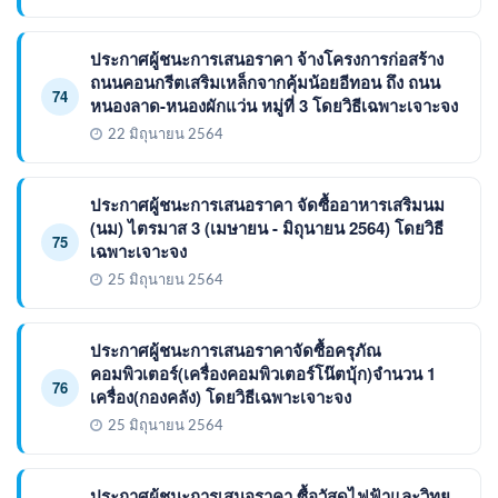
ประกาศผู้ชนะการเสนอราคา จ้างโครงการก่อสร้าง
ถนนคอนกรีตเสริมเหล็กจากคุ้มน้อยอีทอน ถึง ถนน
74
หนองลาด-หนองผักแว่น หมู่ที่ 3 โดยวิธีเฉพาะเจาะจง
22 มิถุนายน 2564
ประกาศผู้ชนะการเสนอราคา จัดซื้ออาหารเสริมนม
(นม) ไตรมาส 3 (เมษายน - มิถุนายน 2564) โดยวิธี
75
เฉพาะเจาะจง
25 มิถุนายน 2564
ประกาศผู้ชนะการเสนอราคาจัดซื้อครุภัณ
คอมพิวเตอร์(เครื่องคอมพิวเตอร์โน๊ตบุ้ก)จำนวน 1
76
เครื่อง(กองคลัง) โดยวิธีเฉพาะเจาะจง
25 มิถุนายน 2564
ประกาศผู้ชนะการเสนอราคา ซื้อวัสดุไฟฟ้าและวิทยุ