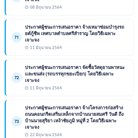
08 มิถุนายน 2564
ประกาศผู้ชนะการเสนอราคา จ้างเหมาซ่อมบำรุงรถ
ยต์กู้ชีพ เทศบาลตำบลศรีสำราญ โดยวิธีเฉพาะ
71
เจาะจง
11 มิถุนายน 2564
ประกาศผู้ชนะการเสนอราคา จัดซื้อวัสดุยานพาหนะ
และขนส่ง (รถบรรทุกขยะเปียก) โดยวิธีเฉพาะ
72
เจาะจง
11 มิถุนายน 2564
ประกาศผู้ชนะการเสนอราคา จ้างโครงการก่อสร้าง
ถนนคอนกรีตเสริมเหล็กจากบ้านนายสมศรี วันดี ถึง
บ้านนายสุริยา เหง้าชัยภูมิ หมู่ที่ 2 โดยวิธีเฉพาะ
73
เจาะจง
22 มิถุนายน 2564