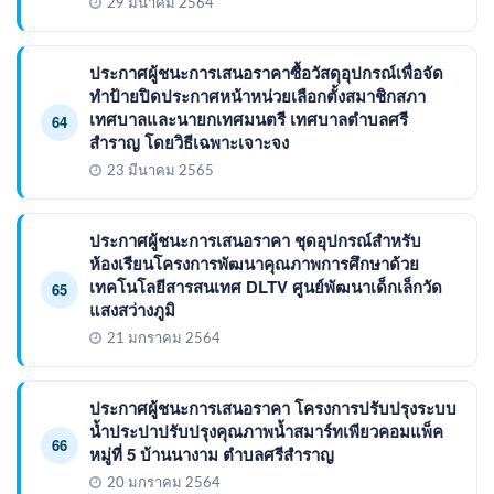
29 มีนาคม 2564
ประกาศผู้ชนะการเสนอราคาซื้อวัสดุอุปกรณ์เพื่อจัด
ทำป้ายปิดประกาศหน้าหน่วยเลือกตั้งสมาชิกสภา
เทศบาลและนายกเทศมนตรี เทศบาลตำบลศรี
64
สำราญ โดยวิธีเฉพาะเจาะจง
23 มีนาคม 2565
ประกาศผู้ชนะการเสนอราคา ชุดอุปกรณ์สำหรับ
ห้องเรียนโครงการพัฒนาคุณภาพการศึกษาด้วย
เทคโนโลยีสารสนเทศ DLTV ศูนย์พัฒนาเด็กเล็กวัด
65
แสงสว่างภูมิ
21 มกราคม 2564
ประกาศผู้ชนะการเสนอราคา โครงการปรับปรุงระบบ
น้ำประปาปรับปรุงคุณภาพน้ำสมาร์ทเพียวคอมแพ็ค
66
หมู่ที่ 5 บ้านนางาม ตำบลศรีสำราญ
20 มกราคม 2564