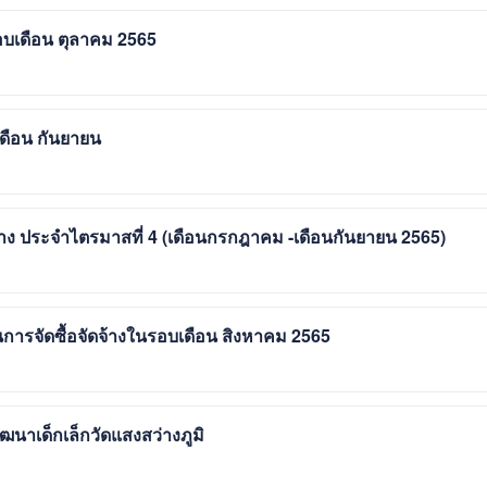
อบเดือน ตุลาคม 2565
เดือน กันยายน
้าง ประจำไตรมาสที่ 4 (เดือนกรกฎาคม -เดือนกันยายน 2565)
ารจัดซื้อจัดจ้างในรอบเดือน สิงหาคม 2565
พัฒนาเด็กเล็กวัดแสงสว่างภูมิ