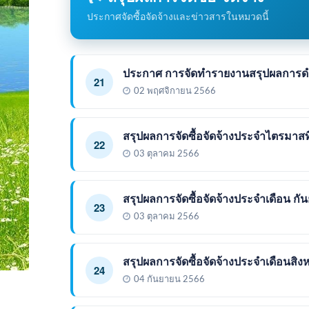
ประกาศจัดซื้อจัดจ้างและข่าวสารในหมวดนี้
ประกาศ การจัดทำรายงานสรุปผลการดำเ
21
02 พฤศจิกายน 2566
สรุปผลการจัดซื้อจัดจ้างประจำไตรมาสที
22
03 ตุลาคม 2566
สรุปผลการจัดซื้อจัดจ้างประจำเดือน ก
23
03 ตุลาคม 2566
สรุปผลการจัดซื้อจัดจ้างประจำเดือนสิ
24
04 กันยายน 2566