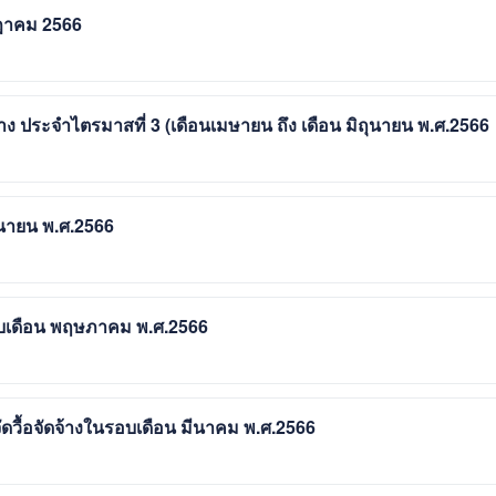
กฎาคม 2566
ง ประจำไตรมาสที่ 3 (เดือนเมษายน ถึง เดือน มิถุนายน พ.ศ.2566
ุนายน พ.ศ.2566
อบเดือน พฤษภาคม พ.ศ.2566
ื้อจัดจ้างในรอบเดือน มีนาคม พ.ศ.2566