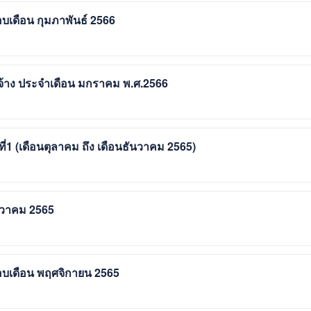
อบเดือน กุมภาพันธ์ 2566
จ้าง ประจำเดือน มกราคม พ.ศ.2566
ี่1 (เดือนตุลาคม ถึง เดือนธันวาคม 2565)
ันวาคม 2565
รอบเดือน พฤศจิกายน 2565