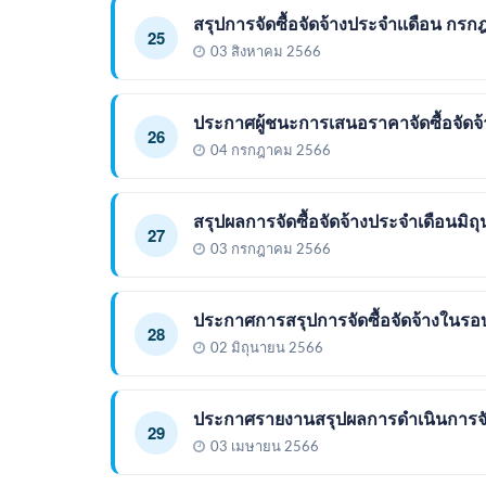
สรุปการจัดซื้อจัดจ้างประจำเเดือน กร
25
03 สิงหาคม 2566
ประกาศผู้ชนะการเสนอราคาจัดซื้อจัดจ้า
26
04 กรกฎาคม 2566
สรุปผลการจัดซื้อจัดจ้างประจำเดือนมิถ
27
03 กรกฎาคม 2566
ประกาศการสรุปการจัดซื้อจัดจ้างในร
28
02 มิถุนายน 2566
ประกาศรายงานสรุปผลการดำเนินการจัดว
29
03 เมษายน 2566