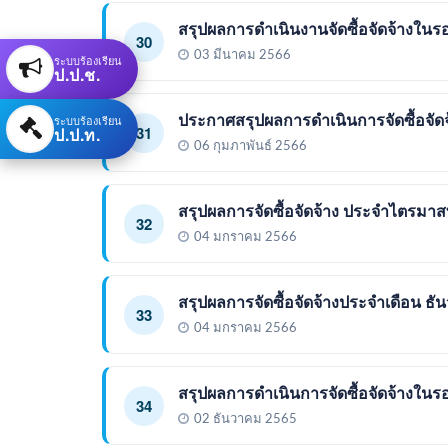
สรุปผลการดำเนินงานจัดซื้อจัดจ้างในร
30
03 มีนาคม 2566
ระบบร้องเรียน
ป.ป.ช.
ประกาศสรุปผลการดำเนินการจัดซื้อจัด
ระบบร้องเรียน
31
ป.ป.ท.
06 กุมภาพันธ์ 2566
สรุปผลการจัดซื้อจัดจ้าง ประจำไตรมาสท
32
04 มกราคม 2566
สรุปผลการจัดซื้อจัดจ้างประจำเดือน ธ
33
04 มกราคม 2566
สรุปผลการดำเนินการจัดซื้อจัดจ้างใน
34
02 ธันวาคม 2565