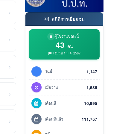
สถิติการเยี่ยมชม
ผู้ใช้งานขณะนี้
43
คน
เริ่มนับ 1 ม.ค. 2567
วันนี้
1,147
เมื่อวาน
1,586
เดือนนี้
10,995
เดือนที่แล้ว
111,757