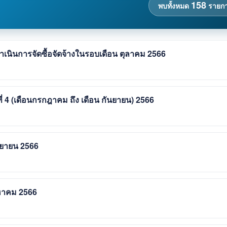
158
พบทั้งหมด
รายก
นินการจัดซื้อจัดจ้างในรอบเดือน ตุลาคม 2566
่ 4 (เดือนกรกฎาคม ถึง เดือน กันยายน) 2566
ันยายน 2566
งหาคม 2566