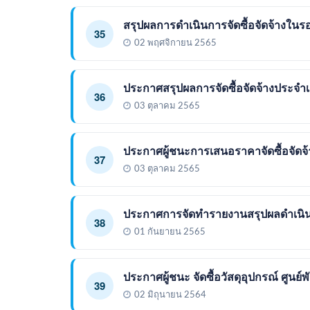
สรุปผลการดำเนินการจัดซื้อจัดจ้างในร
35
02 พฤศจิกายน 2565
ประกาศสรุปผลการจัดซื้อจัดจ้างประจำ
36
03 ตุลาคม 2565
ประกาศผู้ชนะการเสนอราคาจัดซื้อจัดจ
37
03 ตุลาคม 2565
ประกาศการจัดทำรายงานสรุปผลดำเนินก
38
01 กันยายน 2565
ประกาศผู้ชนะ จัดซื้อวัสดุอุปกรณ์ ศูนย์
39
02 มิถุนายน 2564