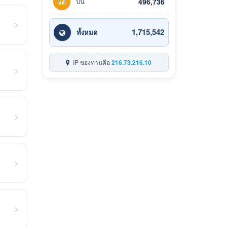
ปีนี้
496,736
1,715,542
ทั้งหมด
IP ของท่านคือ
216.73.216.10