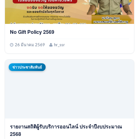
No Gift Policy 2569
26 มีนาคม 2569
hr_ssr
ข่าวประชาสัมพันธ์
รายงานสถิติผู้รับบริการออนไลน์ ประจำปีงบประมาณ
2568