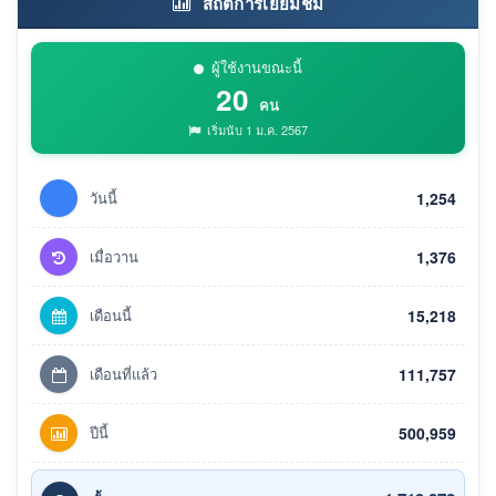
สถิติการเยี่ยมชม
ผู้ใช้งานขณะนี้
20
คน
เริ่มนับ 1 ม.ค. 2567
วันนี้
1,254
เมื่อวาน
1,376
เดือนนี้
15,218
เดือนที่แล้ว
111,757
ปีนี้
500,959