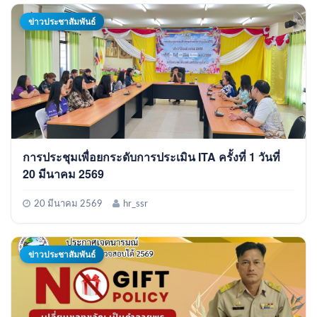
ข่าวประชาสัมพันธ์
การประชุมเพื่อยกระดับการประเมิน ITA ครั้งที่ 1 วันที่
20 มีนาคม 2569
20 มีนาคม 2569
hr_ssr
ข่าวประชาสัมพันธ์