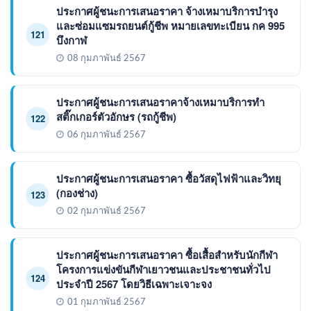
ประกาศผู้ชนะการเสนอราคา จ้างเหมาบริการบำรุง
และซ่อมแซมรถยนต์กู้ชีพ หมายเลขทะเบียน กค 995
121
บึงกาฬ
08 กุมภาพันธ์ 2567
ประกาศผู้ชนะการเสนอราคาจ้างเหมาบริการทำ
สติ๊กเกอร์ตัวอักษร (รถกู้ชีพ)
122
06 กุมภาพันธ์ 2567
ประกาศผู้ชนะการเสนอราคา ซื้อวัสดุไฟฟ้าและวิทยุ
(กองช่าง)
123
02 กุมภาพันธ์ 2567
ประกาศผู้ชนะการเสนอราคา ซื้อเสื้อสำหรับนักกีฬา
โครงการแข่งขันกีฬาเยาวชนและประชาชนทั่วไป
124
ประจำปี 2567 โดยวิธีเฉพาะเจาะจง
01 กุมภาพันธ์ 2567