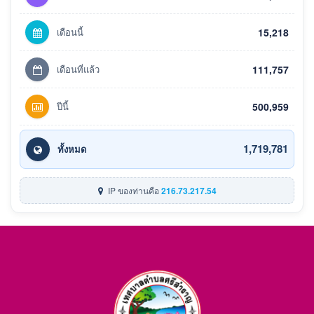
เดือนนี้
15,218
เดือนที่แล้ว
111,757
ปีนี้
500,959
1,719,781
ทั้งหมด
IP ของท่านคือ
216.73.217.54