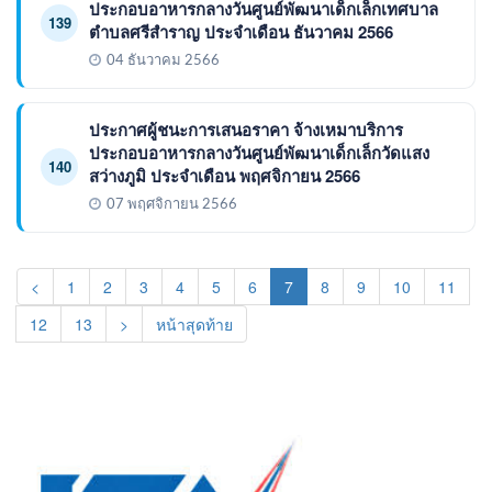
ประกอบอาหารกลางวันศูนย์พัฒนาเด็กเล็กเทศบาล
139
ตำบลศรีสำราญ ประจำเดือน ธันวาคม 2566
04 ธันวาคม 2566
ประกาศผู้ชนะการเสนอราคา จ้างเหมาบริการ
ประกอบอาหารกลางวันศูนย์พัฒนาเด็กเล็กวัดแสง
140
สว่างภูมิ ประจำเดือน พฤศจิกายน 2566
07 พฤศจิกายน 2566
(current)
<
1
2
3
4
5
6
7
8
9
10
11
12
13
>
หน้าสุดท้าย