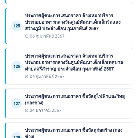
ประกาศผู้ชนะการเสนอราคา จ้างเหมาบริการ
ประกอบอาหารกลางวันศูนย์พัฒนาเด็กเล็กวัดแสง
125
สว่างภูมิ ประจำเดือน กุมภาพันธ์ 2567
06 กุมภาพันธ์ 2567
ประกาศผู้ชนะการเสนอราคา จ้างเหมาบริการ
ประกอบอาหารกลางวันศูนย์พัฒนาเด็กเล็กเทศบาล
126
ตำบลศรีสำราญ ประจำเดือน กุมภาพันธ์ 2567
06 กุมภาพันธ์ 2567
ประกาศผู้ชนะการเสนอราคา ซื้อวัสดุไฟฟ้าและวิทยุ
(กองช่าง)
127
24 มกราคม 2567
ประกาศผู้ชนะการเสนอราคา ซื้อวัสดุก่อสร้าง (กอง
ช่าง)
128