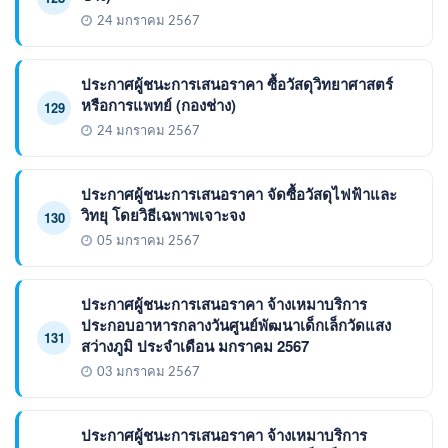
24 มกราคม 2567
ประกาศผู้ชนะการเสนอราคา ซื้อวัสดุวิทยาศาสตร์
หรือการแพทย์ (กองช่าง)
129
24 มกราคม 2567
ประกาศผู้ชนะการเสนอราคา จัดซื้อวัสดุไฟฟ้าและ
วิทยุ โดยวิธีเฉพาพเจาะจง
130
05 มกราคม 2567
ประกาศผู้ชนะการเสนอราคา จ้างเหมาบริการ
ประกอบอาหารกลางวันศูนย์พัฒนาเด็กเล็กวัดแสง
131
สว่างภูมิ ประจำเดือน มกราคม 2567
03 มกราคม 2567
ประกาศผู้ชนะการเสนอราคา จ้างเหมาบริการ