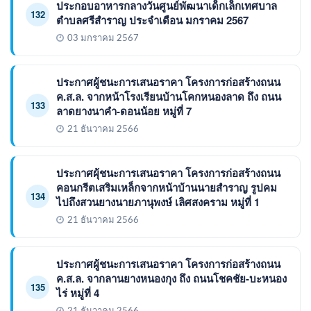
ประกอบอาหารกลางวันศูนย์พัฒนาเด็กเล็กเทศบาล
132
ตำบลศรีสำราญ ประจำเดือน มกราคม 2567
03 มกราคม 2567
ประกาศผู้ชนะการเสนอราคา โครงการก่อสร้างถนน
ค.ส.ล. จากหน้าโรงเรียนบ้านโคกหนองลาด ถึง ถนน
133
ลาดยางนาคำ-ดอนน้อย หมู่ที่ 7
21 ธันวาคม 2566
ประกาศผุ้ชนะการเสนอราคา โครงการก่อสร้างถนน
คอนกรีตเสริมเหล็กจากหน้าบ้านนายสำราญ รูปคม
134
ไปถึงสวนยางนายภานุพงษ์ เลิศสงคราม หมู่ที่ 1
21 ธันวาคม 2566
ประกาศผู้ชนะการเสนอราคา โครงการก่อสร้างถนน
ค.ส.ล. จากลานยางหนองกุง ถึง ถนนโชคชัย-บะหนอง
135
ไร่ หมู่ที่ 4