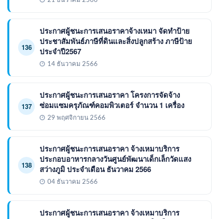
21 ธันวาคม 2566
ประกาศผู้ชนะการเสนอราคาจ้างเหมา จัดทำป้าย
ประชาสัมพันธ์ภาษีที่ดินและสิ่งปลูกสร้าง ภาษีป้าย
136
ประจำปี2567
14 ธันวาคม 2566
ประกาศผู้ชนะการเสนอราคา โครงการจัดจ้าง
ซ่อมแซมครุภัณฑ์คอมพิวเตอร์ จำนวน 1 เครื่อง
137
29 พฤศจิกายน 2566
ประกาศผู้ชนะการเสนอราคา จ้างเหมาบริการ
ประกอบอาหารกลางวันศูนย์พัฒนาเด็กเล็กวัดแสง
138
สว่างภูมิ ประจำเดือน ธันวาคม 2566
04 ธันวาคม 2566
ประกาศผู้ชนะการเสนอราคา จ้างเหมาบริการ