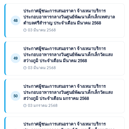
ประกาศผู้ชนะการเสนอราคา จ้างเหมาบริการ
ประกอบอาหารกลางวันศูนย์พัฒนาเด็กเล็กเทศบาล
48
ตำบลศรีสำราญ ประจำเดือน มีนาคม 2568
03 มีนาคม 2568
ประกาศผู้ชนะการเสนอราคา จ้างเหมาบริการ
ประกอบอาหารกลางวันศูนย์พัฒนาเด็กเล็กวัดแสง
49
สว่างภูมิ ประจำเดือน มีนาคม 2568
03 มีนาคม 2568
ประกาศผู้ชนะการเสนอราคา จ้างเหมาบริการ
ประกอบอาหารกลางวันศูนย์พัฒนาเด็กเล็กวัดแสง
50
สว่างภูมิ ประจำเดือน มกราคม 2568
03 มกราคม 2568
ประกาศผู้ชนะการเสนอราคา จ้างเหมาบริการ