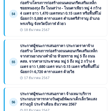
ก่อสร้างโครงการก่อสร้างถนนคอนกรีตเสริมเหล็ก
ซอยหนองกุง ถึง โนนสว่าง - โนนตาเพียว หมู่ 4 กว้าง
4 เมตร ยาว 1,470 เมตรหนา 0.15 เมตร หรือพื้นที่ไม่
54
น้อยกว่า 5,880 ตารางเมตร ตำบลศรีสำราญ อำเภอ
พรเจริญ จังหวัดบึงกาฬ ด้วยว
18 ธันวาคม 2567
ประกาศผู้ชนะการเสนอราคา ประกวดราคาจ้าง
ก่อสร้าง โครงการก่อสร้างถนนคอนกรีตเสริมเหล็ก
จากสวนยางนางคำม้าย ห้วยทราย หมู่ 5 ถึง ถนน
คสล. จากศาลาประชาคม หมู่ 5 ถึง หมู่ 2 กว้าง 4
55
เมตร ยาว 1,680 เมตร หนา 0.15 เมตร หรือพื้นที่ไม่
น้อยกว่า 6,720 ตารางเมตร ด้วยวิธ
17 ธันวาคม 2567
ประกาศผู้ชนะการเสนอราคา จ้างเหมาบริการ
ประกอบอาหารกลางวันศูนย์พัฒนาเด็กเล็กวัดแสง
56
สว่างภูมิ ประจำเดือน ธันวาคม 2567
02 ธันวาคม 2567