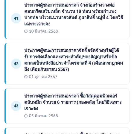
ประกาศผู้ชนะการเสนอราคา จ้างก่อสร้างวางท่อ
คอนกรีตเสริมเหล็ก จำนวน 18 ท่อน พร้อมกำแพง
ปากท่อ บริเวณนานายวสันต์ ภูผาสิทธิ์ หมู่ที่ 4 โดยวิธี
41
เฉพาะเจาะจง
10 มีนาคม 2568
ประกาศผู้ชนะการเสนอราคาจัดซื้อจัดจ้างหรือผู้ได้
รับการคัดเลือกและสาระสำคัญของสัญญาหรือข้อ
ตกลงเป็นหนังสือประจำไตรมาสที่ 4 (เดือนกรกฎาคม
42
ถึง เดือนกันยายน 2567)
01 ตุลาคม 2567
ประกาศผู้ชนะการเสนอราคา ซื้อวัสดุคอมพิวเตอร์
ตลับหมึก จำนวย 6 รายการ (กองคลัง) โดยวิธีเฉพาะ
43
เจาะจง
05 มีนาคม 2568