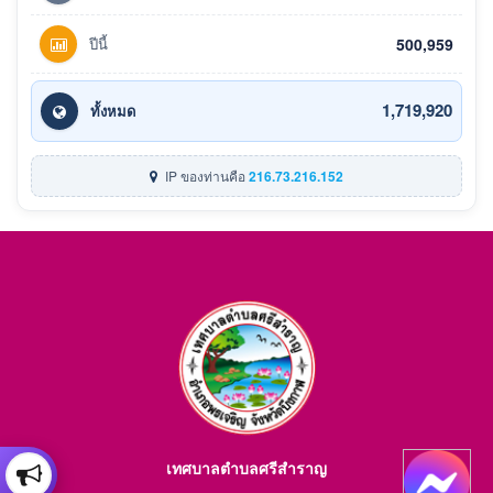
ปีนี้
500,959
1,719,920
ทั้งหมด
IP ของท่านคือ
216.73.216.152
เทศบาลตำบลศรีสำราญ