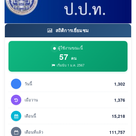
สถิติการเยี่ยมชม
ผู้ใช้งานขณะนี้
57
คน
เริ่มนับ 1 ม.ค. 2567
วันนี้
1,302
เมื่อวาน
1,376
เดือนนี้
15,218
เดือนที่แล้ว
111,757