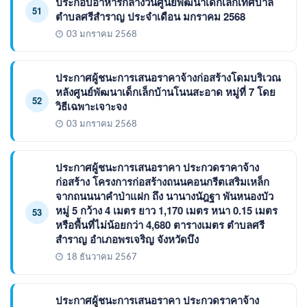
ประกอบอาหารกลางวันศูนย์พัฒนาเด็กเล็กเทศบาล
51
ตำบลศรีสำราญ ประจำเดือน มกราคม 2568
03 มกราคม 2568
ประกาศผู้ชนะการเสนอราคาจ้างก่อสร้างโดมบริเวณ
หลังศูนย์พัฒนาเด็กเล็กบ้านโนนสะอาด หมู่ที่ 7 โดย
52
วิธีเฉพาะเจาะจง
03 มกราคม 2568
ประกาศผู้ชนะการเสนอราคา ประกวดราคาจ้าง
ก่อสร้าง โครงการก่อสร้างถนนคอนกรีตเสริมเหล็ก
จากถนนนาคำป่าแฝก ถึง นานางนัฎฐา พันหนองบัว
หมู่ 5 กว้าง 4 เมตร ยาว 1,170 เมตร หนา 0.15 เมตร
53
หรือพื้นที่ไม่น้อยกว่า 4,680 ตารางเมตร ตำบลศรี
สำราญ อำเภอพรเจริญ จังหวัดบึง
18 ธันวาคม 2567
ประกาศผู้ชนะการเสนอราคา ประกวดราคาจ้าง