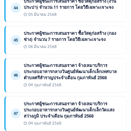
ประกาศผู้ชนะการเสนอราคา ซื้อวัสดุก่อสร้าง (งาน
ประปา) จำนวน 11 รายการ โดยวิธีเฉพาะเจาะจง
44
05 มีนาคม 2568
ประกาศผู้ชนะการเสนอราคา ซื้อวัสดุก่อสร้าง (กอง
ช่าง) จำนวน 7 รายการ โดยวิธีเฉพาะเจาะจง
45
06 มีนาคม 2568
ประกาศผู้ชนะการเสนอราคา จ้างเหมาบริการ
ประกอบอาหารกลางวันศูนย์พัฒนาเด็กเล็กเทศบาล
46
ตำบลศรีสำราญประจำเดือน กุมภาพันธ์ 2568
04 กุมภาพันธ์ 2568
ประกาศผู้ชนะการเสนอราคา จ้างเหมาบริการ
ประกอบอาหารกลางวันศูนย์พัฒนาเด็กเล็กวัดแสง
47
สว่างภูมิ ประจำเดือน กุมภาพันธ์ 2568
04 กุมภาพันธ์ 2568