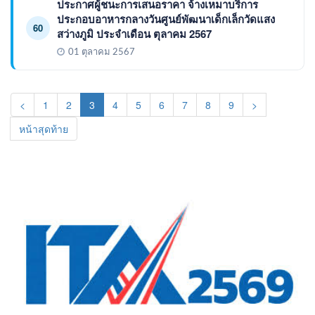
ประกาศผู้ชนะการเสนอราคา จ้างเหมาบริการ
ประกอบอาหารกลางวันศูนย์พัฒนาเด็กเล็กวัดแสง
60
สว่างภูมิ ประจำเดือน ตุลาคม 2567
01 ตุลาคม 2567
(current)
<
1
2
3
4
5
6
7
8
9
>
หน้าสุดท้าย