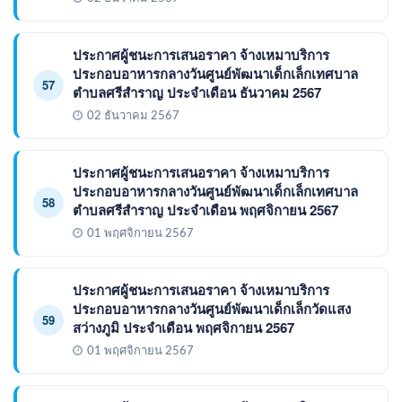
ประกาศผู้ชนะการเสนอราคา จ้างเหมาบริการ
ประกอบอาหารกลางวันศูนย์พัฒนาเด็กเล็กเทศบาล
57
ตำบลศรีสำราญ ประจำเดือน ธันวาคม 2567
02 ธันวาคม 2567
ประกาศผู้ชนะการเสนอราคา จ้างเหมาบริการ
ประกอบอาหารกลางวันศูนย์พัฒนาเด็กเล็กเทศบาล
58
ตำบลศรีสำราญ ประจำเดือน พฤศจิกายน 2567
01 พฤศจิกายน 2567
ประกาศผู้ชนะการเสนอราคา จ้างเหมาบริการ
ประกอบอาหารกลางวันศูนย์พัฒนาเด็กเล็กวัดแสง
59
สว่างภูมิ ประจำเดือน พฤศจิกายน 2567
01 พฤศจิกายน 2567