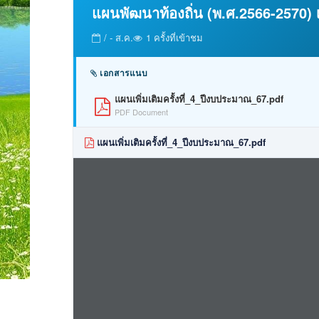
แผนพัฒนาท้องถิ่น (พ.ศ.2566-2570) เ
/ - ส.ค.
1 ครั้งที่เข้าชม
เอกสารแนบ
แผนเพิ่มเติมครั้งที่_4_ปีงบประมาณ_67.pdf
PDF Document
แผนเพิ่มเติมครั้งที่_4_ปีงบประมาณ_67.pdf