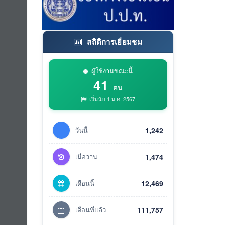
สถิติการเยี่ยมชม
ผู้ใช้งานขณะนี้
41
คน
เริ่มนับ 1 ม.ค. 2567
วันนี้
1,242
เมื่อวาน
1,474
เดือนนี้
12,469
เดือนที่แล้ว
111,757