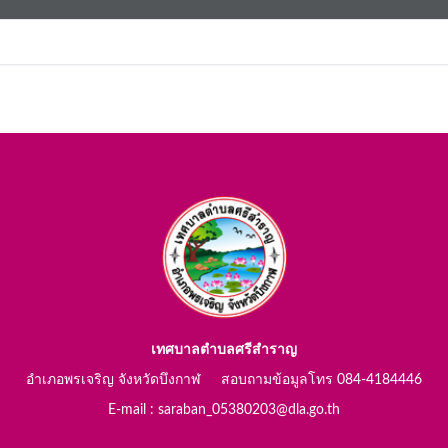
เทศบาลตำบลศรีสำราญ
อำเภอพรเจริญ จังหวัดบึงกาฬ สอบถามข้อมูลโทร 084-4184446
E-mail : saraban_05380203@dla.go.th