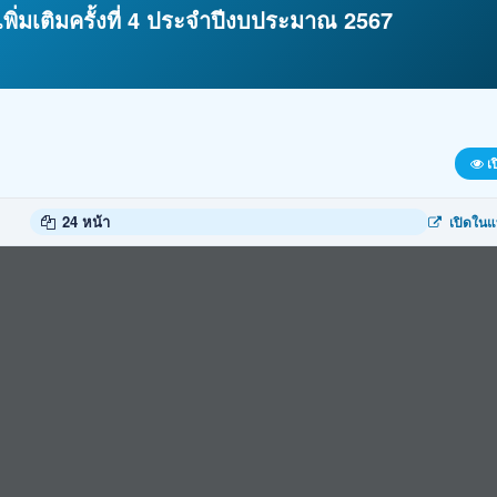
พิ่มเติมครั้งที่ 4 ประจำปีงบประมาณ 2567
เป
24 หน้า
เปิดในแ