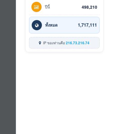
ปีนี้
498,210
1,717,111
ทั้งหมด
IP ของท่านคือ
216.73.216.74