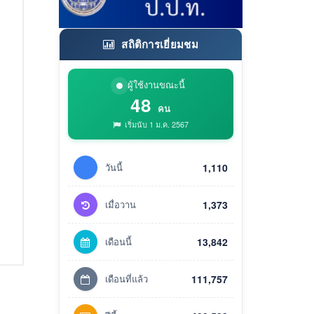
สถิติการเยี่ยมชม
ผู้ใช้งานขณะนี้
48
คน
เริ่มนับ 1 ม.ค. 2567
วันนี้
1,110
เมื่อวาน
1,373
เดือนนี้
13,842
เดือนที่แล้ว
111,757