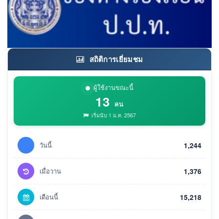
สถิติการเยี่ยมชม
ผู้ใช้งานขณะนี้
13
คน
เริ่มนับ 1 ม.ค. 2567
วันนี้
1,244
เมื่อวาน
1,376
เดือนนี้
15,218