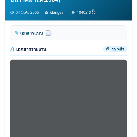
04 ม.ค. 2565
klangssr
10402 ครั้ง
เอกสารแนบ
เอกสารรายงาน
15 หน้า