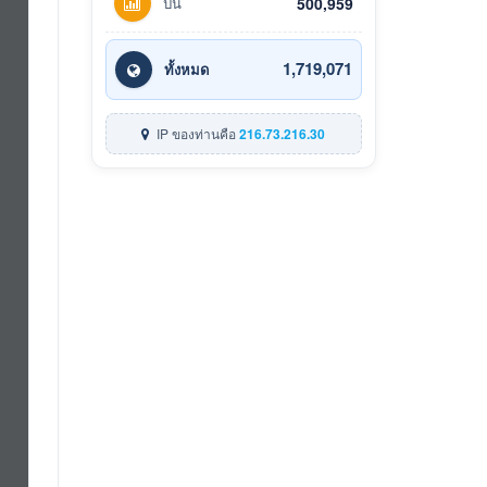
ปีนี้
500,959
1,719,071
ทั้งหมด
IP ของท่านคือ
216.73.216.30