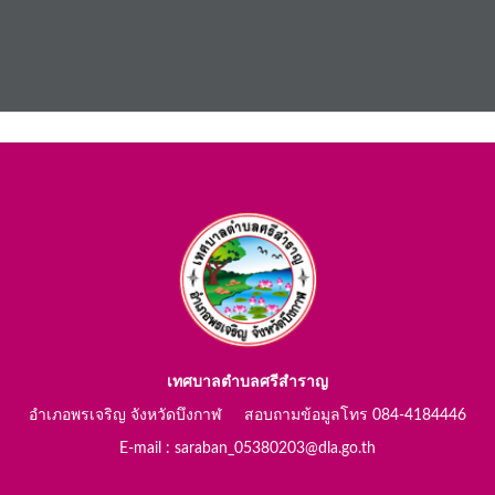
เทศบาลตำบลศรีสำราญ
อำเภอพรเจริญ จังหวัดบึงกาฬ สอบถามข้อมูลโทร 084-4184446
E-mail : saraban_05380203@dla.go.th