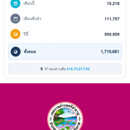
เดือนนี้
15,218
เดือนที่แล้ว
111,757
ปีนี้
500,959
1,719,681
ทั้งหมด
IP ของท่านคือ
216.73.217.93