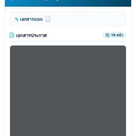
เอกสารแนบ
เอกสารประกาศ
19 หน้า