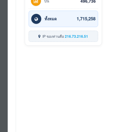
ปีนี้
496,736
1,715,258
ทั้งหมด
IP ของท่านคือ
216.73.216.51