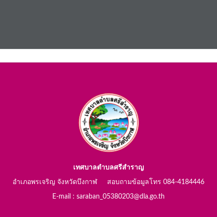
เทศบาลตำบลศรีสำราญ
อำเภอพรเจริญ จังหวัดบึงกาฬ สอบถามข้อมูลโทร 084-4184446
E-mail : saraban_05380203@dla.go.th