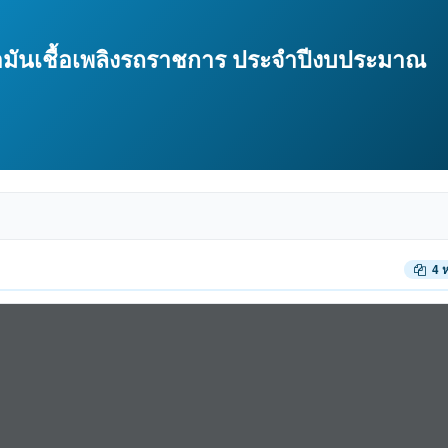
ำมันเชื้อเพลิงรถราชการ ประจำปีงบประมาณ
4 ห