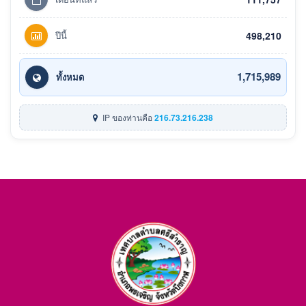
ปีนี้
498,210
1,715,989
ทั้งหมด
IP ของท่านคือ
216.73.216.238