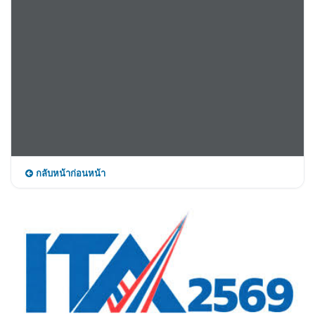
กลับหน้าก่อนหน้า