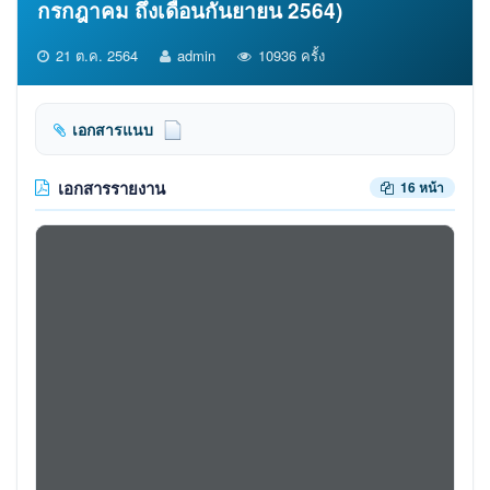
กรกฎาคม ถึงเดือนกันยายน 2564)
21 ต.ค. 2564
admin
10936 ครั้ง
เอกสารแนบ
เอกสารรายงาน
16 หน้า