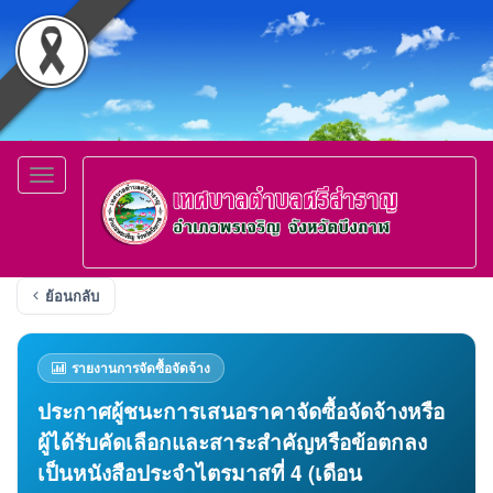
Toggle
navigation
ย้อนกลับ
รายงานการจัดซื้อจัดจ้าง
ประกาศผู้ชนะการเสนอราคาจัดซื้อจัดจ้างหรือ
ผู้ได้รับคัดเลือกและสาระสำคัญหรือข้อตกลง
เป็นหนังสือประจำไตรมาสที่ 4 (เดือน