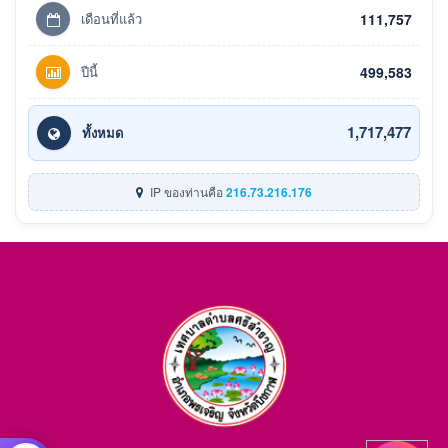
เดือนที่แล้ว
111,757
ปีนี้
499,583
1,717,477
ทั้งหมด
IP ของท่านคือ
216.73.216.176