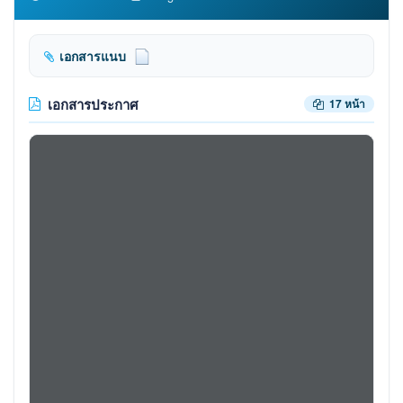
เอกสารแนบ
เอกสารประกาศ
17 หน้า