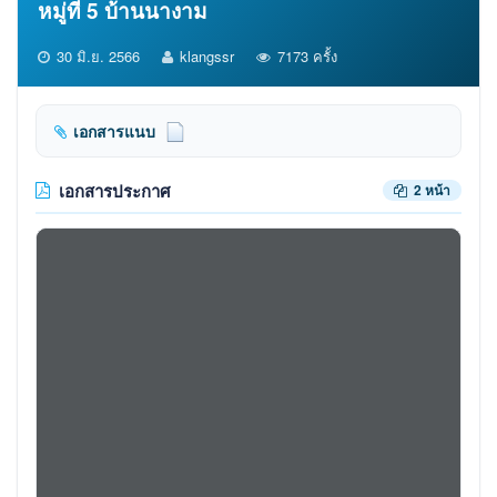
หมู่ที่ 5 บ้านนางาม
30 มิ.ย. 2566
klangssr
7173 ครั้ง
เอกสารแนบ
เอกสารประกาศ
2 หน้า