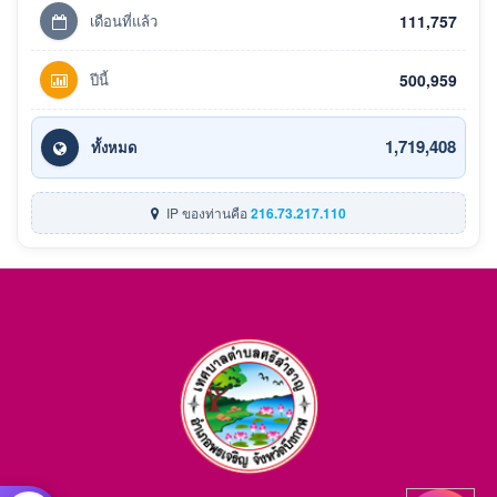
เดือนที่แล้ว
111,757
ปีนี้
500,959
1,719,408
ทั้งหมด
IP ของท่านคือ
216.73.217.110