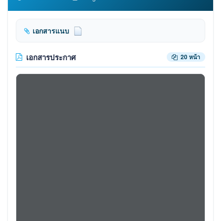
เอกสารแนบ
เอกสารประกาศ
20 หน้า