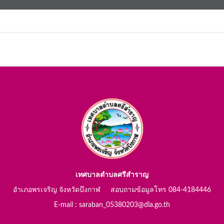
เทศบาลตำบลศรีสำราญ
อำเภอพรเจริญ จังหวัดบึงกาฬ สอบถามข้อมูลโทร 084-4184446
E-mail : saraban_05380203@dla.go.th