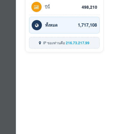
ปีนี้
498,210
1,717,108
ทั้งหมด
IP ของท่านคือ
216.73.217.99