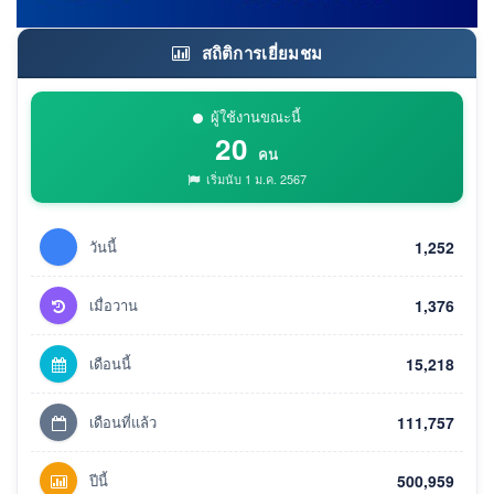
สถิติการเยี่ยมชม
ผู้ใช้งานขณะนี้
20
คน
เริ่มนับ 1 ม.ค. 2567
วันนี้
1,252
เมื่อวาน
1,376
เดือนนี้
15,218
เดือนที่แล้ว
111,757
ปีนี้
500,959