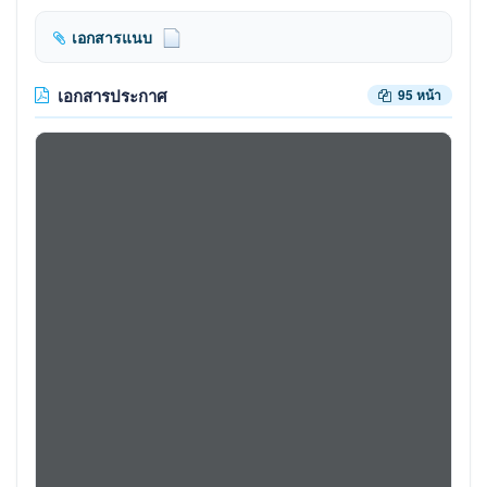
เอกสารแนบ
เอกสารประกาศ
95 หน้า