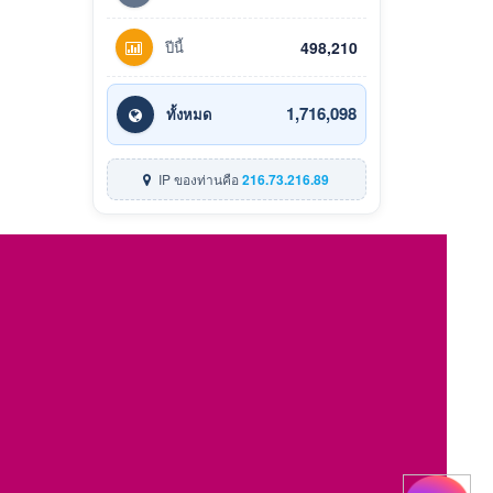
ปีนี้
498,210
1,716,098
ทั้งหมด
IP ของท่านคือ
216.73.216.89