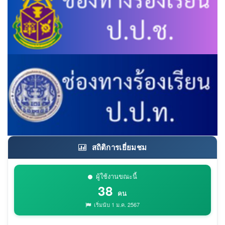
สถิติการเยี่ยมชม
ผู้ใช้งานขณะนี้
38
คน
เริ่มนับ 1 ม.ค. 2567