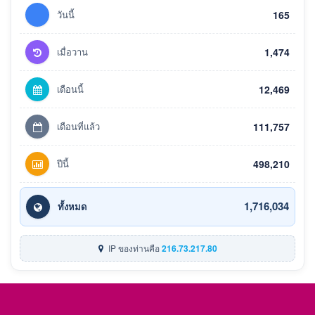
วันนี้
165
เมื่อวาน
1,474
เดือนนี้
12,469
เดือนที่แล้ว
111,757
ปีนี้
498,210
1,716,034
ทั้งหมด
IP ของท่านคือ
216.73.217.80