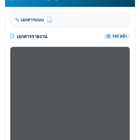
เอกสารแนบ
เอกสารรายงาน
142 หน้า